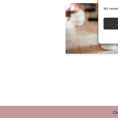
Wir verwe
Co