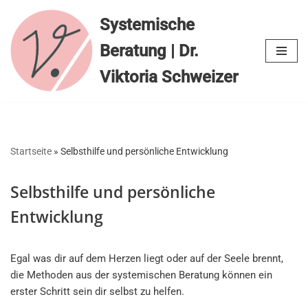
Systemische
Zum
Beratung | Dr.
Inhalt
springen
Viktoria Schweizer
Startseite
»
Selbsthilfe und persönliche Entwicklung
Selbsthilfe und persönliche
Entwicklung
Egal was dir auf dem Herzen liegt oder auf der Seele brennt,
die Methoden aus der systemischen Beratung können ein
erster Schritt sein dir selbst zu helfen.