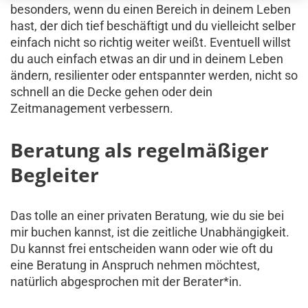
besonders, wenn du einen Bereich in deinem Leben
hast, der dich tief beschäftigt und du vielleicht selber
einfach nicht so richtig weiter weißt. Eventuell willst
du auch einfach etwas an dir und in deinem Leben
ändern, resilienter oder entspannter werden, nicht so
schnell an die Decke gehen oder dein
Zeitmanagement verbessern.
Beratung als regelmäßiger
Begleiter
Das tolle an einer privaten Beratung, wie du sie bei
mir buchen kannst, ist die zeitliche Unabhängigkeit.
Du kannst frei entscheiden wann oder wie oft du
eine Beratung in Anspruch nehmen möchtest,
natürlich abgesprochen mit der Berater*in.