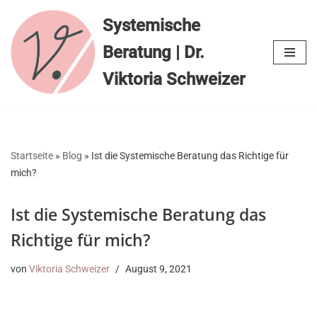
Systemische
Zum
Beratung | Dr.
Inhalt
springen
Viktoria Schweizer
Startseite
»
Blog
»
Ist die Systemische Beratung das Richtige für
mich?
Ist die Systemische Beratung das
Richtige für mich?
von
Viktoria Schweizer
August 9, 2021