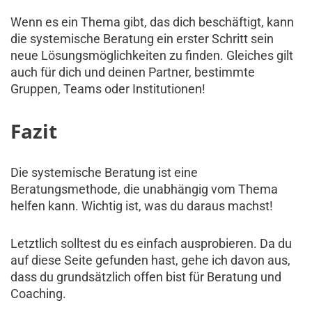
Wenn es ein Thema gibt, das dich beschäftigt, kann
die systemische Beratung ein erster Schritt sein
neue Lösungsmöglichkeiten zu finden. Gleiches gilt
auch für dich und deinen Partner, bestimmte
Gruppen, Teams oder Institutionen!
Fazit
Die systemische Beratung ist eine
Beratungsmethode, die unabhängig vom Thema
helfen kann. Wichtig ist, was du daraus machst!
Letztlich solltest du es einfach ausprobieren. Da du
auf diese Seite gefunden hast, gehe ich davon aus,
dass du grundsätzlich offen bist für Beratung und
Coaching.