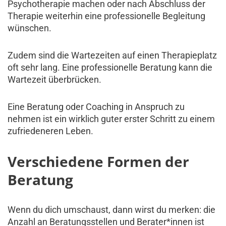
Psychotherapie machen oder nach Abschluss der
Therapie weiterhin eine professionelle Begleitung
wünschen.
Zudem sind die Wartezeiten auf einen Therapieplatz
oft sehr lang. Eine professionelle Beratung kann die
Wartezeit überbrücken.
Eine Beratung oder Coaching in Anspruch zu
nehmen ist ein wirklich guter erster Schritt zu einem
zufriedeneren Leben.
Verschiedene Formen der
Beratung
Wenn du dich umschaust, dann wirst du merken: die
Anzahl an Beratungsstellen und Berater*innen ist