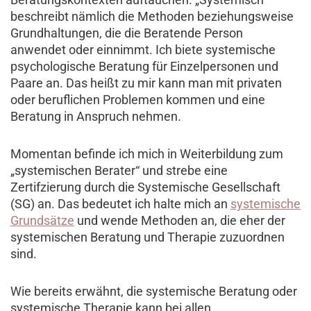
beschreibt nämlich die Methoden beziehungsweise
Grundhaltungen, die die Beratende Person
anwendet oder einnimmt. Ich biete systemische
psychologische Beratung für Einzelpersonen und
Paare an. Das heißt zu mir kann man mit privaten
oder beruflichen Problemen kommen und eine
Beratung in Anspruch nehmen.
Momentan befinde ich mich in Weiterbildung zum
„systemischen Berater“ und strebe eine
Zertifzierung durch die Systemische Gesellschaft
(SG) an. Das bedeutet ich halte mich an
systemische
Grundsätze
und wende Methoden an, die eher der
systemischen Beratung und Therapie zuzuordnen
sind.
Wie bereits erwähnt, die systemische Beratung oder
systemische Therapie kann bei allen