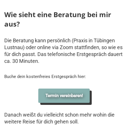
Wie sieht eine Beratung bei mir
aus?
Die Beratung kann persönlich (Praxis in Tübingen
Lustnau) oder online via Zoom stattfinden, so wie es
für dich passt. Das telefonische Erstgespräch dauert
ca. 30 Minuten.
Buche dein kostenfreies Erstgespräch hier:
Termin vereinbaren!
Danach weißt du vielleicht schon mehr wohin die
weitere Reise für dich gehen soll.