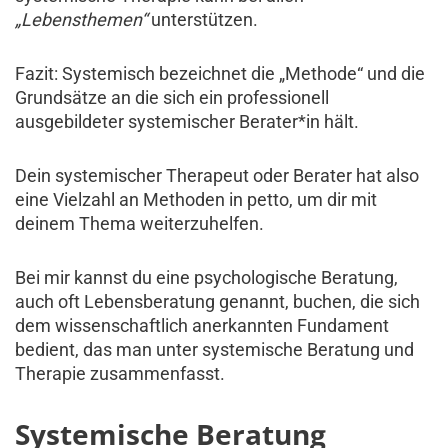
„Lebensthemen“
unterstützen.
Fazit: Systemisch bezeichnet die „Methode“ und die
Grundsätze an die sich ein professionell
ausgebildeter systemischer Berater*in hält.
Dein systemischer Therapeut oder Berater hat also
eine Vielzahl an Methoden in petto, um dir mit
deinem Thema weiterzuhelfen.
Bei mir kannst du eine psychologische Beratung,
auch oft Lebensberatung genannt, buchen, die sich
dem wissenschaftlich anerkannten Fundament
bedient, das man unter systemische Beratung und
Therapie zusammenfasst.
Systemische Beratung