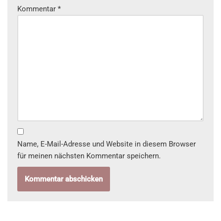
Kommentar
*
Name, E-Mail-Adresse und Website in diesem Browser
für meinen nächsten Kommentar speichern.