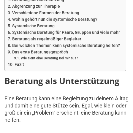
Abgrenzung zur Therapie
Verschiedene Formen der Beratung
Wohin gehört nun die systemische Beratung?
Systemische Beratung
Systemische Beratung für Paare, Gruppen und viele mehr
Beratung als regelmäßiger Begleiter
Bei welchen Themen kann systemische Beratung helfen?
Das erste Beratungsgespräch
Wie sieht eine Beratung bei mir aus?
Fazit
Beratung als Unterstützung
Eine Beratung kann eine Begleitung zu deinem Alltag
und damit eine gute Stütze sein. Egal, wie klein oder
groß dir ein „Problem“ erscheint, eine Beratung kann
helfen.