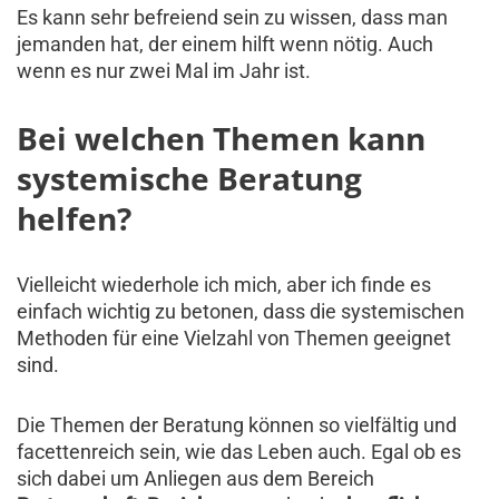
Es kann sehr befreiend sein zu wissen, dass man
jemanden hat, der einem hilft wenn nötig. Auch
wenn es nur zwei Mal im Jahr ist.
Bei welchen Themen kann
systemische Beratung
helfen?
Vielleicht wiederhole ich mich, aber ich finde es
einfach wichtig zu betonen, dass die systemischen
Methoden für eine Vielzahl von Themen geeignet
sind.
Die Themen der Beratung können so vielfältig und
facettenreich sein, wie das Leben auch. Egal ob es
sich dabei um Anliegen aus dem Bereich