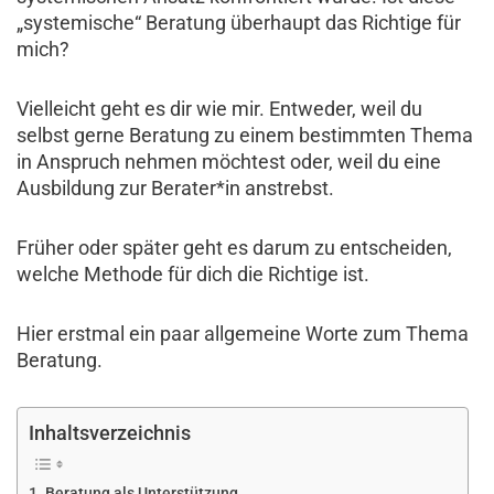
„systemische“ Beratung überhaupt das Richtige für
mich?
Vielleicht geht es dir wie mir. Entweder, weil du
selbst gerne Beratung zu einem bestimmten Thema
in Anspruch nehmen möchtest oder, weil du eine
Ausbildung zur Berater*in anstrebst.
Früher oder später geht es darum zu entscheiden,
welche Methode für dich die Richtige ist.
Hier erstmal ein paar allgemeine Worte zum Thema
Beratung.
Inhaltsverzeichnis
Beratung als Unterstützung