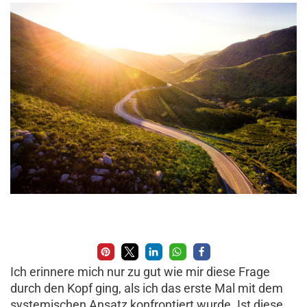
Ich erinnere mich nur zu gut wie mir diese Frage
durch den Kopf ging, als ich das erste Mal mit dem
systemischen Ansatz konfrontiert wurde. Ist diese