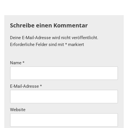
Schreibe einen Kommentar
Deine E-Mail-Adresse wird nicht veröffentlicht.
Erforderliche Felder sind mit
*
markiert
Name
*
E-Mail-Adresse
*
Website