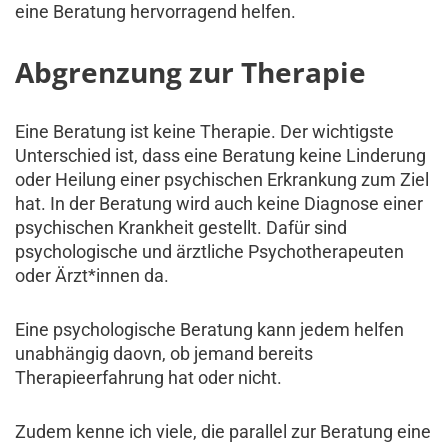
eine Beratung hervorragend helfen.
Abgrenzung zur Therapie
Eine Beratung ist keine Therapie. Der wichtigste
Unterschied ist, dass eine Beratung keine Linderung
oder Heilung einer psychischen Erkrankung zum Ziel
hat. In der Beratung wird auch keine Diagnose einer
psychischen Krankheit gestellt. Dafür sind
psychologische und ärztliche Psychotherapeuten
oder Ärzt*innen da.
Eine psychologische Beratung kann jedem helfen
unabhängig daovn, ob jemand bereits
Therapieerfahrung hat oder nicht.
Zudem kenne ich viele, die parallel zur Beratung eine