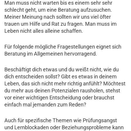
Man muss nicht warten bis es einem sehr sehr
schlecht geht, um eine Beratung aufzusuchen.
Meiner Meinung nach sollten wir uns viel öfter
trauen um Hilfe und Rat zu fragen. Man muss im
Leben nicht alles alleine schaffen.
Für folgende mögliche Fragestellungen eignet sich
Beratung im Allgemeinen hervorragend.
Beschäftigt dich etwas und du weißt nicht, wie du
dich entscheiden sollst? Gibt es etwas in deinem
Leben, das sich nicht mehr richtig anfühlt? Möchtest
du mehr aus deinen Potenzialen rausholen, stehst
vor einer wichtigen Entscheidung oder brauchst
einfach mal jemanden zum Reden?
Auch für spezifische Themen wie Prüfungsangst
und Lernblockaden oder Beziehungsprobleme kann