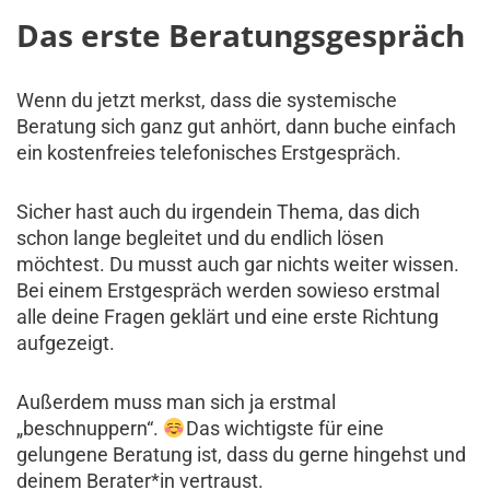
Das erste Beratungsgespräch
Wenn du jetzt merkst, dass die systemische
Beratung sich ganz gut anhört, dann buche einfach
ein kostenfreies telefonisches Erstgespräch.
Sicher hast auch du irgendein Thema, das dich
schon lange begleitet und du endlich lösen
möchtest. Du musst auch gar nichts weiter wissen.
Bei einem Erstgespräch werden sowieso erstmal
alle deine Fragen geklärt und eine erste Richtung
aufgezeigt.
Außerdem muss man sich ja erstmal
„beschnuppern“.
Das wichtigste für eine
gelungene Beratung ist, dass du gerne hingehst und
deinem Berater*in vertraust.