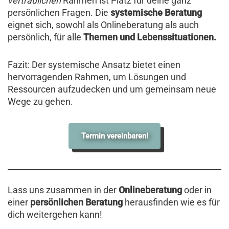
vertraulichen
Rahmen ist Platz für deine ganz
persönlichen Fragen. Die
systemische Beratung
eignet sich, sowohl als Onlineberatung als auch
persönlich, für alle
Themen und Lebenssituationen.
Fazit: Der systemische Ansatz bietet einen
hervorragenden Rahmen, um Lösungen und
Ressourcen aufzudecken und um gemeinsam neue
Wege zu gehen.
Termin vereinbaren!
Lass uns zusammen in der
Onlineberatung
oder in
einer
persönlichen Beratung
herausfinden wie es für
dich weitergehen kann!