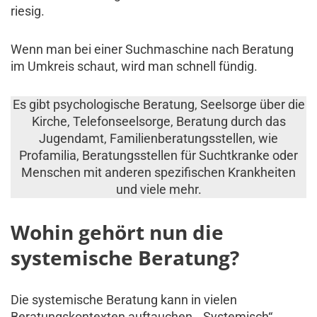
riesig.
Wenn man bei einer Suchmaschine nach Beratung
im Umkreis schaut, wird man schnell fündig.
Es gibt psychologische Beratung, Seelsorge über die
Kirche, Telefonseelsorge, Beratung durch das
Jugendamt, Familienberatungsstellen, wie
Profamilia, Beratungsstellen für Suchtkranke oder
Menschen mit anderen spezifischen Krankheiten
und viele mehr.
Wohin gehört nun die
systemische Beratung?
Die systemische Beratung kann in vielen
Beratungskontexten auftauchen. „Systemisch“