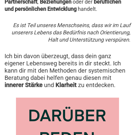
Partnerschaft
,
Beziehungen
oder der
beruflichen
und persönlichen Entwicklung
handelt.
Es ist Teil unseres Menschseins, dass wir im Lauf
unserers Lebens das Bedürfnis nach Orientierung,
Halt und Unterstützung verspüren
.
Ich bin davon überzeugt, dass dein ganz
eigener Lebensweg bereits in dir steckt. Ich
kann dir mit den Methoden der systemischen
Beratung dabei helfen genau diesen mit
innerer Stärke
und
Klarheit
zu entdecken.