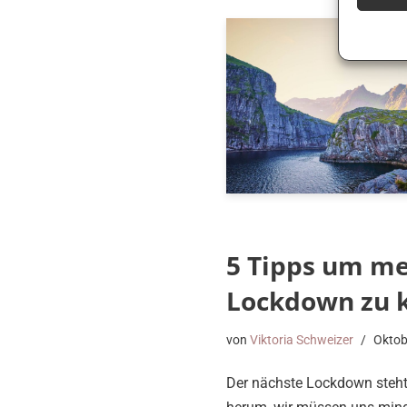
5 Tipps um me
Lockdown zu
von
Viktoria Schweizer
Oktob
Der nächste Lockdown steht