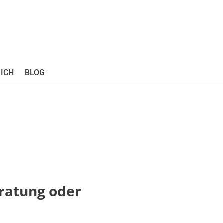
ICH
BLOG
eratung oder